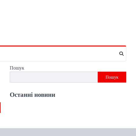
Пошук
Пошук
Останні новини