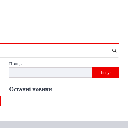
Пошук
Пошук
Останні новини